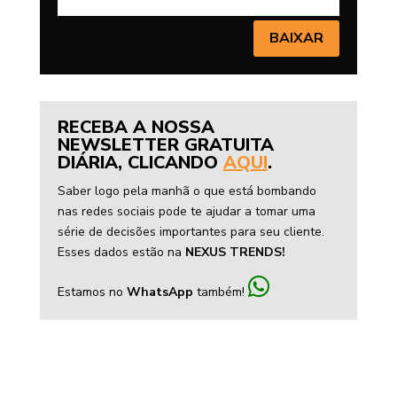
BAIXAR
RECEBA A NOSSA
NEWSLETTER GRATUITA
DIÁRIA, CLICANDO
AQUI
.
Saber logo pela manhã o que está bombando
nas redes sociais pode te ajudar a tomar uma
série de decisões importantes para seu cliente.
Esses dados estão na
NEXUS TRENDS!
Estamos no
WhatsApp
também!