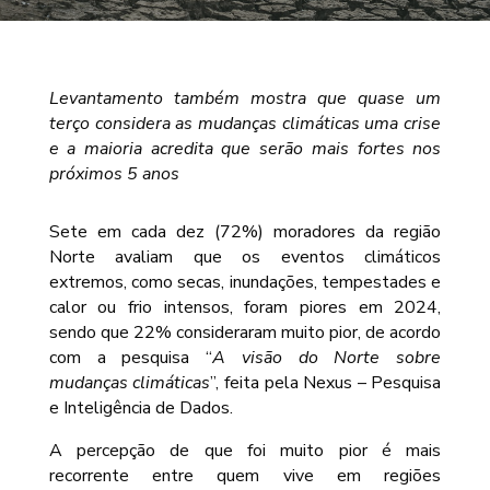
Levantamento também mostra que quase um
terço considera as mudanças climáticas uma crise
e a maioria acredita que serão mais fortes nos
próximos 5 anos
Sete em cada dez (72%) moradores da região
Norte avaliam que os eventos climáticos
extremos, como secas, inundações, tempestades e
calor ou frio intensos, foram piores em 2024,
sendo que 22% consideraram muito pior, de acordo
com a pesquisa “
A visão do Norte sobre
mudanças climáticas
”, feita pela Nexus – Pesquisa
e Inteligência de Dados.
A percepção de que foi muito pior é mais
recorrente entre quem vive em regiões