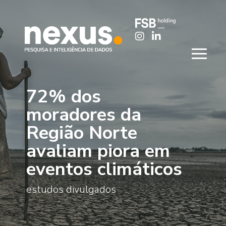
72% dos
moradores da
Região Norte
avaliam piora em
eventos climáticos
estudos divulgados