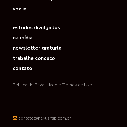
vox.ia
estudos divulgados
na mídia
newsletter gratuita
trabalhe conosco
contato
Política de Privacidade e Termos de Uso
contato@nexus.fsb.com.br