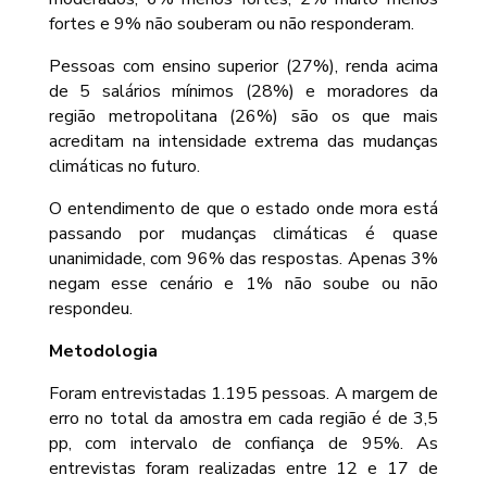
fortes e 9% não souberam ou não responderam.
Pessoas com ensino superior (27%), renda acima
de 5 salários mínimos (28%) e moradores da
região metropolitana (26%) são os que mais
acreditam na intensidade extrema das mudanças
climáticas no futuro.
O entendimento de que o estado onde mora está
passando por mudanças climáticas é quase
unanimidade, com 96% das respostas. Apenas 3%
negam esse cenário e 1% não soube ou não
respondeu.
Metodologia
Foram entrevistadas 1.195 pessoas. A margem de
erro no total da amostra em cada região é de 3,5
pp, com intervalo de confiança de 95%. As
entrevistas foram realizadas entre 12 e 17 de