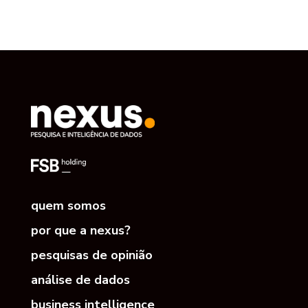
quem somos
por que a nexus?
pesquisas de opinião
análise de dados
business intelligence