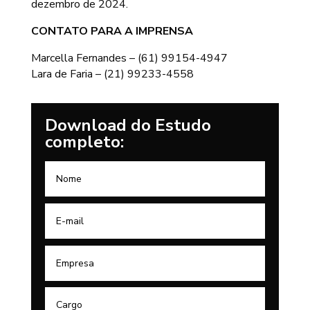
dezembro de 2024.
CONTATO PARA A IMPRENSA
Marcella Fernandes – (61) 99154-4947
Lara de Faria – (21) 99233-4558
Download do Estudo
completo: