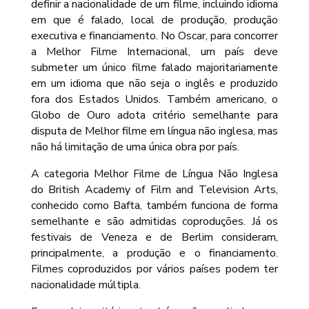
definir a nacionalidade de um filme, incluindo idioma
em que é falado, local de produção, produção
executiva e financiamento. No Oscar, para concorrer
a Melhor Filme Internacional, um país deve
submeter um único filme falado majoritariamente
em um idioma que não seja o inglês e produzido
fora dos Estados Unidos. Também americano, o
Globo de Ouro adota critério semelhante para
disputa de Melhor filme em língua não inglesa, mas
não há limitação de uma única obra por país.
A categoria Melhor Filme de Língua Não Inglesa
do British Academy of Film and Television Arts,
conhecido como Bafta, também funciona de forma
semelhante e são admitidas coproduções. Já os
festivais de Veneza e de Berlim consideram,
principalmente, a produção e o financiamento.
Filmes coproduzidos por vários países podem ter
nacionalidade múltipla.