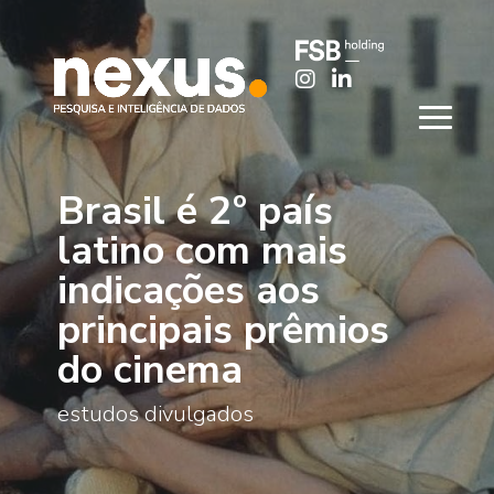
Brasil é 2º país
latino com mais
indicações aos
principais prêmios
do cinema
estudos divulgados