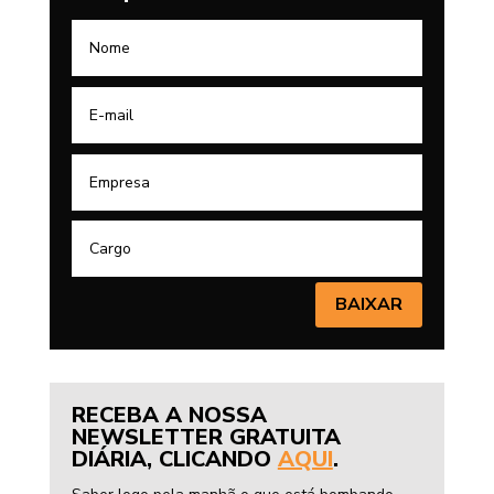
BAIXAR
RECEBA A NOSSA
NEWSLETTER GRATUITA
DIÁRIA, CLICANDO
AQUI
.