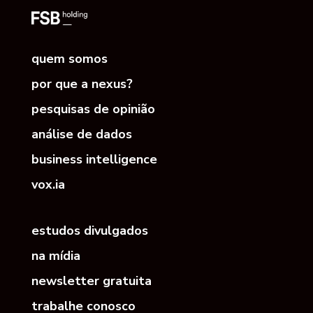
quem somos
por que a nexus?
pesquisas de opinião
análise de dados
business intelligence
vox.ia
estudos divulgados
na mídia
newsletter gratuita
trabalhe conosco