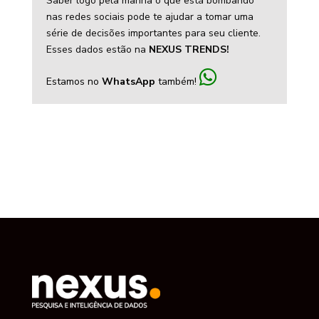
Saber logo pela manhã o que está bombando
nas redes sociais pode te ajudar a tomar uma
série de decisões importantes para seu cliente.
Esses dados estão na
NEXUS TRENDS!
Estamos no
WhatsApp
também!