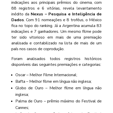
indicações aos principais prêmios do cinema, com
88 registros e 6 vitórias, revela levantamento
inédito da
Nexus – Pesquisa e Inteligência de
Dados
. Com 91 nomeações e 8 troféus, o México
fica no topo do ranking. Já a Argentina acumula 83
indicações e 7 ganhadores. Um mesmo filme pode
ter sido vitorioso em mais de uma premiação
analisada e contabilizado na lista de mais de um
país nos casos de coprodução.
Foram analisados todos registros históricos
disponíveis das seguintes premiações e categorias:
Oscar – Melhor Filme Internacional;
Bafta – Melhor filme em língua não inglesa;
Globo de Ouro – Melhor filme em língua não
inglesa;
Palma de Ouro – prêmio máximo do Festival de
Cannes;