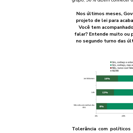
Nos últimos meses, Gov
projeto de lei para acab
Você tem acompanhado 
falar? Entende muito ou 
no segundo turno das úl
Tolerância com políticos