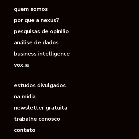
quem somos
por que a nexus?
pesquisas de opinião
análise de dados
business intelligence
vox.ia
estudos divulgados
na mídia
newsletter gratuita
trabalhe conosco
contato