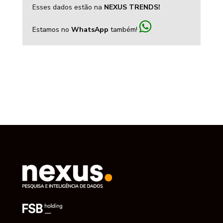
Esses dados estão na
NEXUS TRENDS!
Estamos no
WhatsApp
também!