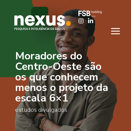
Moradores do
Centro-Oeste são
os que conhecem
menos o projeto da
escala 6×1
estudos divulgados