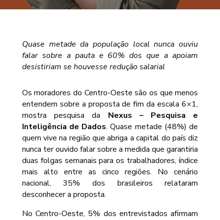
Quase metade da população local nunca ouviu
falar sobre a pauta e 60% dos que a apoiam
desistiriam se houvesse redução salarial
Os moradores do Centro-Oeste são os que menos
entendem sobre a proposta de fim da escala 6×1,
mostra pesquisa da
Nexus – Pesquisa e
Inteligência de Dados
. Quase metade (48%) de
quem vive na região que abriga a capital do país diz
nunca ter ouvido falar sobre a medida que garantiria
duas folgas semanais para os trabalhadores, índice
mais alto entre as cinco regiões. No cenário
nacional, 35% dos brasileiros relataram
desconhecer a proposta.
No Centro-Oeste, 5% dos entrevistados afirmam