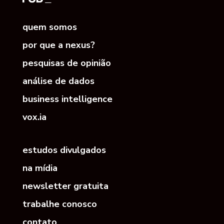
quem somos
por que a nexus?
pesquisas de opinião
análise de dados
business intelligence
vox.ia
estudos divulgados
na mídia
newsletter gratuita
trabalhe conosco
contato