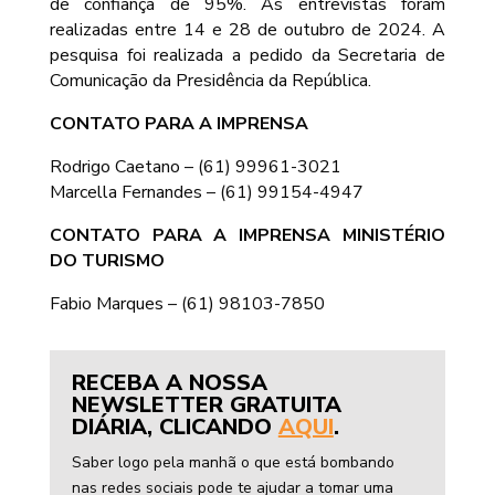
de confiança de 95%. As entrevistas foram
realizadas entre 14 e 28 de outubro de 2024. A
pesquisa foi realizada a pedido da Secretaria de
Comunicação da Presidência da República.
CONTATO PARA A IMPRENSA
Rodrigo Caetano – (61) 99961-3021
Marcella Fernandes – (61) 99154-4947
CONTATO PARA A IMPRENSA MINISTÉRIO
DO TURISMO
Fabio Marques – (61) 98103-7850
RECEBA A NOSSA
NEWSLETTER GRATUITA
DIÁRIA, CLICANDO
AQUI
.
Saber logo pela manhã o que está bombando
nas redes sociais pode te ajudar a tomar uma