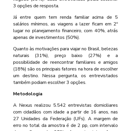
3 opções de resposta.
Já entre quem tem renda familiar acima de 5
salários mínimos, as viagens a lazer ficam em 2º
lugar no planejamento financeiro, com 40%, atrás
apenas de investimentos (50%).
Quanto às motivações para viajar no Brasil, belezas
naturais (31%), preço baixo (27%) e a
possibilidade de reencontrar familiares e amigos
(18%) são os principais fatores na hora de escolher
um destino. Nessa pergunta, os entrevistados
também podiam escolher 3 opções.
Metodologia
A Nexus realizou 5.542 entrevistas domiciliares
com cidadãos com idade a partir de 16 anos, nas
27 Unidades da Federação (UFs). A margem de
erro no total da amostra é de 2 pp, com intervalo