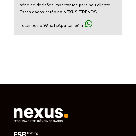
série de decisões importantes para seu cliente.
Esses dados estão na
NEXUS TRENDS!
Estamos no
WhatsApp
também!