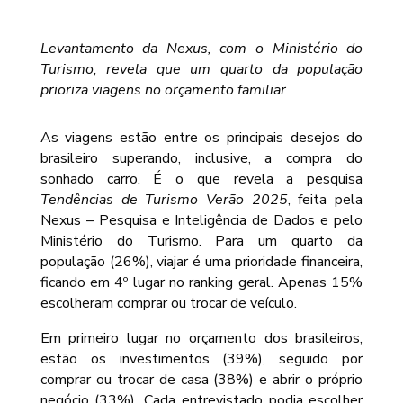
Levantamento da Nexus, com o Ministério do
Turismo, revela que um quarto da população
prioriza viagens no orçamento familiar
As viagens estão entre os principais desejos do
brasileiro superando, inclusive, a compra do
sonhado carro. É o que revela a pesquisa
Tendências de Turismo Verão 2025
, feita pela
Nexus – Pesquisa e Inteligência de Dados e pelo
Ministério do Turismo. Para um quarto da
população (26%), viajar é uma prioridade financeira,
ficando em 4º lugar no ranking geral. Apenas 15%
escolheram comprar ou trocar de veículo.
Em primeiro lugar no orçamento dos brasileiros,
estão os investimentos (39%), seguido por
comprar ou trocar de casa (38%) e abrir o próprio
negócio (33%). Cada entrevistado podia escolher